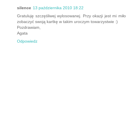
silence
13 października 2010 18:22
Gratuluję szczęśliwej wylosowanej. Przy okazji jest mi miło
zobaczyć swoją kartkę w takim uroczym towarzystwie :)
Pozdrawiam,
Agata
Odpowiedz