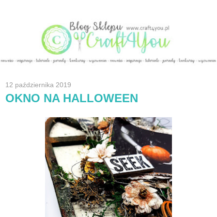
12 października 2019
OKNO NA HALLOWEEN