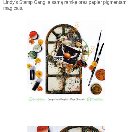
Lindy's Stamp Gang, a samą ramkę oraz papier pigmentami
magicals.