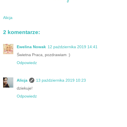
Alicja
2 komentarze:
Ewelina Nowak
12 października 2019 14:41
Świetna Praca, pozdrawiam :)
Odpowiedz
Alicja
13 października 2019 10:23
dziekuje!
Odpowiedz