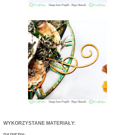
WYKORZYSTANE MATERIAŁY: